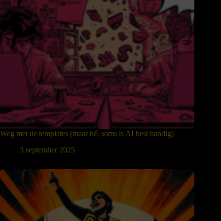
Weg met de templates (maar hé, soms is AI best handig)
3 september 2025