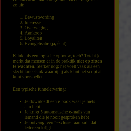
zo uit:
Bewustwording
Interesse
Overweging
Aankoop
Loyaliteit
Evangelisatie (ja, écht)
Klinkt als een logische opbouw, toch? Totdat je
merkt dat mensen er in de praktijk
niet op zitten
te wachten
. Sterker nog: het voelt vaak als een
slecht toneelstuk waarbij jij als klant het script al
kunt voorspellen.
Een typische funnelervaring:
Je downloadt een e-book waar je niets
aan hebt
Je krijgt 5 automatische e-mails van
iemand die je nooit gesproken hebt
Je ontvangt een “exclusief aanbod” dat
iedereen krijgt