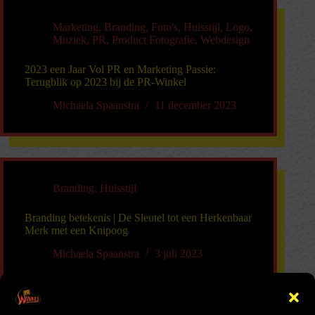
Marketing
,
Branding
,
Foto's
,
Huisstijl
,
Logo
,
Muziek
,
PR
,
Product Fotografie
,
Webdesign
2023 een Jaar Vol PR en Marketing Passie:
Terugblik op 2023 bij de PR-Winkel
Michaela Spaanstra
11 december 2023
Branding
,
Huisstijl
Branding betekenis | De Sleutel tot een Herkenbaar
Merk met een Knipoog
Michaela Spaanstra
3 juli 2023