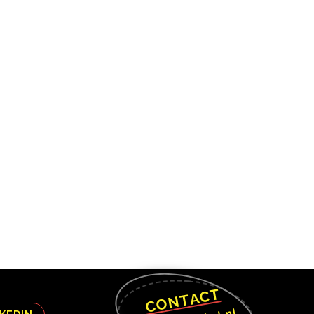
CONTACT